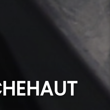
CHEHAUT