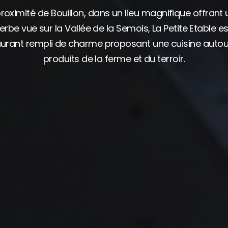
roximité de Bouillon, dans un lieu magnifique offrant
erbe vue sur la Vallée de la Semois, La Petite Etable es
aurant rempli de charme proposant une cuisine autou
produits de la ferme et du terroir.