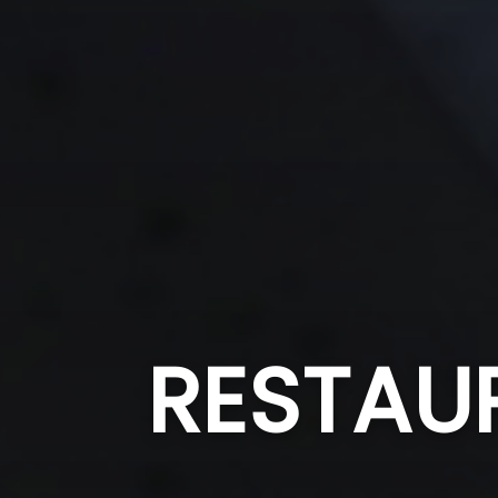
RESTAU