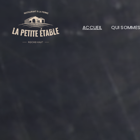
ACCUEIL
QUI SOMME