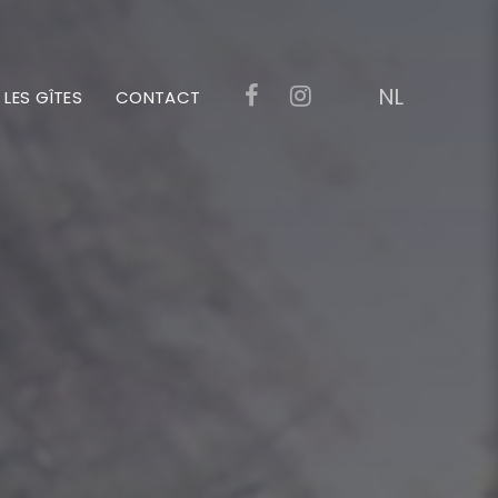
NL
LES GÎTES
CONTACT