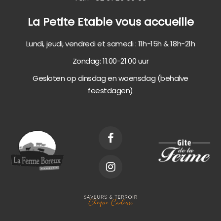
La Petite Etable vous accueille
Lundi, jeudi, vendredi et samedi : 11h-15h & 18h-21h
Zondag: 11.00-21.00 uur
Gesloten op dinsdag en woensdag (behalve
feestdagen)