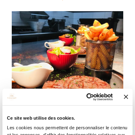
Ce site web utilise des cookies.
Les cookies nous permettent de personnaliser le contenu
et les annonces, d'offrir des fonctionnalités relatives aux