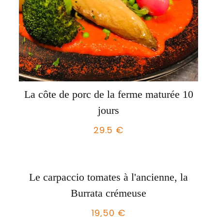
La côte de porc de la ferme maturée 10
jours
29.5 €
Le carpaccio tomates à l'ancienne, la
Burrata crémeuse
19,50 €