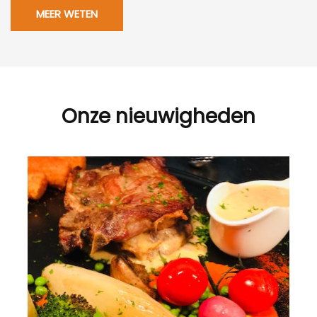
MEER WETEN
Onze nieuwigheden