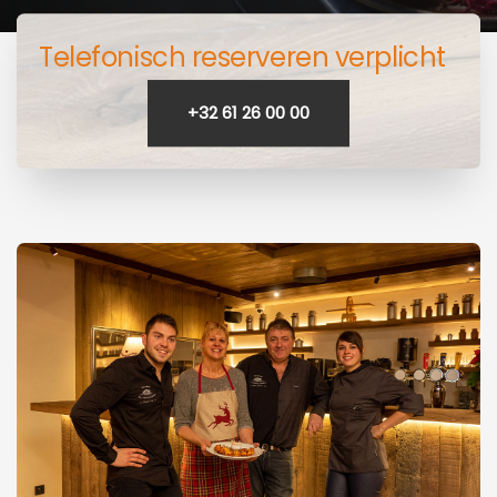
Telefonisch reserveren verplicht
+32 61 26 00 00