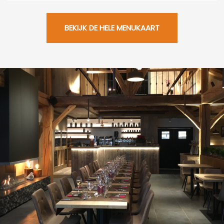
BEKIJK DE HELE MENUKAART